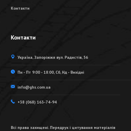
Контакти
Контакти
Україна, Запоріжжя вул. Радистів, 56
Пн - Пт 9:00 - 18:00, Сб, Нд - Вихідні
info@ghs.com.ua
+38 (068) 163-74-94
Всі права захищені. Передрук і цитування матеріалів