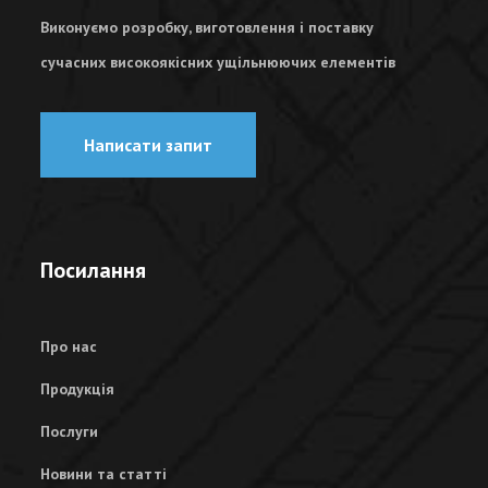
Виконуємо розробку, виготовлення і поставку
сучасних високоякісних ущільнюючих елементів
Написати запит
Посилання
Про нас
Продукція
Послуги
Новини та статті