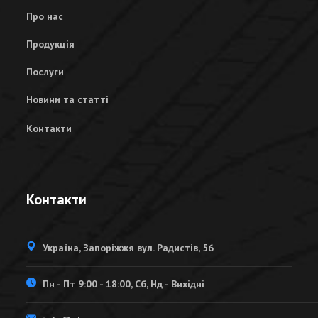
Про нас
Продукція
Послуги
Новини та статті
Контакти
Контакти
Україна, Запоріжжя вул. Радистів, 56
Пн - Пт 9:00 - 18:00, Сб, Нд - Вихідні