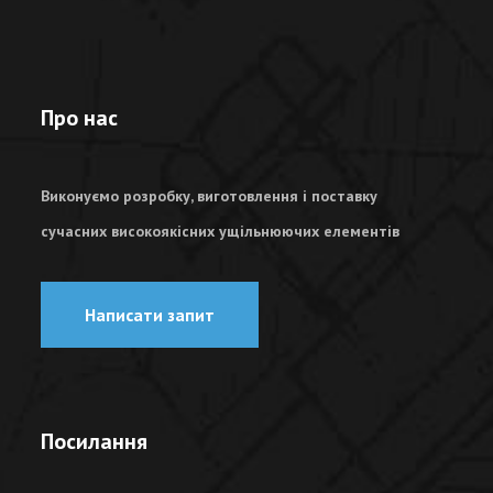
Про нас
Виконуємо розробку, виготовлення і поставку
сучасних високоякісних ущільнюючих елементів
Написати запит
Посилання