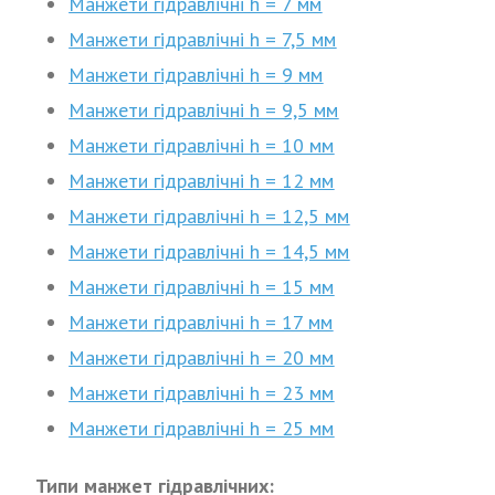
Манжети гідравлічні h = 7 мм
Манжети гідравлічні h = 7,5 мм
Манжети гідравлічні h = 9 мм
Манжети гідравлічні h = 9,5 мм
Манжети гідравлічні h = 10 мм
Манжети гідравлічні h = 12 мм
Манжети гідравлічні h = 12,5 мм
Манжети гідравлічні h = 14,5 мм
Манжети гідравлічні h = 15 мм
Манжети гідравлічні h = 17 мм
Манжети гідравлічні h = 20 мм
Манжети гідравлічні h = 23 мм
Манжети гідравлічні h = 25 мм
Типи манжет гідравлічних: