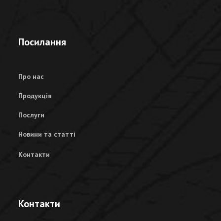
Посилання
Про нас
Продукція
Послуги
Новини та статті
Контакти
Контакти