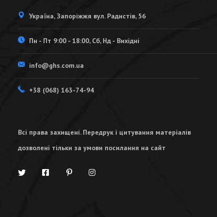
Україна, Запоріжжя вул. Радистів, 56
Пн - Пт 9:00 - 18:00, Сб, Нд - Вихідні
info@ghs.com.ua
+38 (068) 163-74-94
Всі права захищені. Передрук і цитування матеріалів
дозволені тільки за умови посилання на сайт