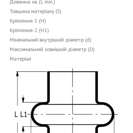
Довжина хв. (L min.)
Товщина матеріалу (S)
Кріплення-1 (H)
Кріплення-2 (H1)
Мінімальний внутрішній діаметр (d)
Максимальний зовнішній діаметр (D)
Матеріал