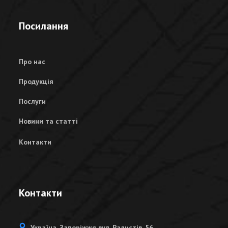
Посилання
Про нас
Продукція
Послуги
Новини та статті
Контакти
Контакти
Україна, Запоріжжя вул. Радистів, 56