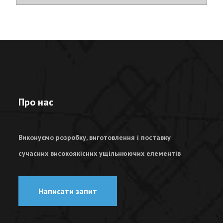
Про нас
Виконуємо розробку, виготовлення і поставку
сучасних високоякісних ущільнюючих елементів
Написати запит