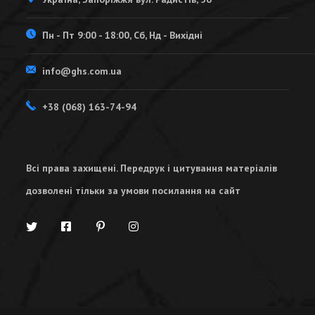
Пн - Пт 9:00 - 18:00, Сб, Нд - Вихідні
info@ghs.com.ua
+38 (068) 163-74-94
Всі права захищені. Передрук і цитування матеріалів
дозволені тільки за умови посилання на сайт