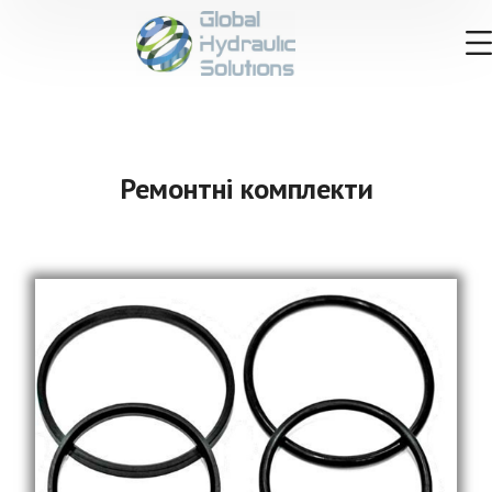
Ремонтні комплекти