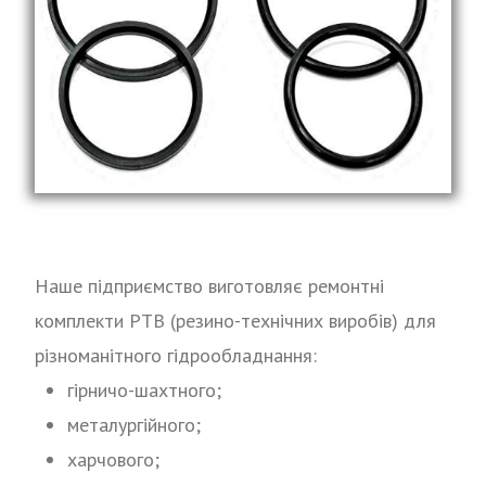
Наше підприємство виготовляє ремонтні
комплекти РТВ (резино-технічних виробів) для
різноманітного гідрообладнання:
гірничо-шахтного;
металургійного;
харчового;