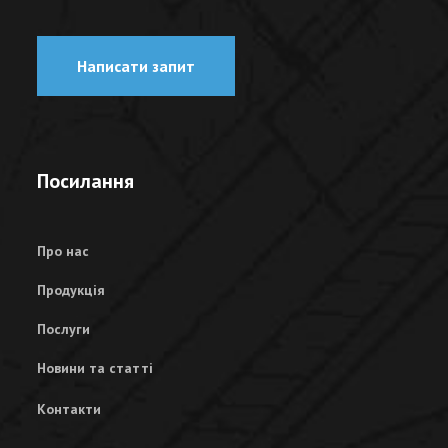
Написати запит
Посилання
Про нас
Продукція
Послуги
Новини та статті
Контакти