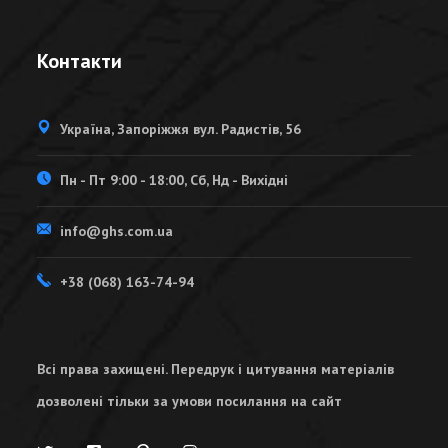
Контакти
Україна, Запоріжжя вул. Радистів, 56
Пн - Пт 9:00 - 18:00, Сб, Нд - Вихідні
info@ghs.com.ua
+38 (068) 163-74-94
Всі права захищені. Передрук і цитування матеріалів
дозволені тільки за умови посилання на сайт